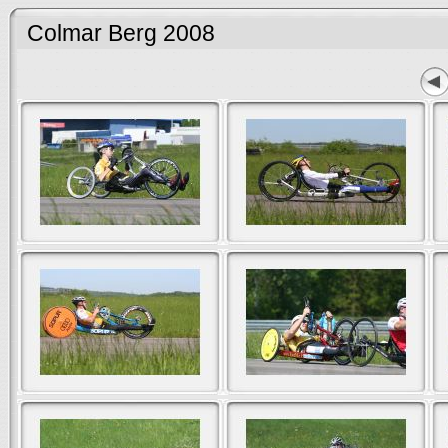
Colmar Berg 2008