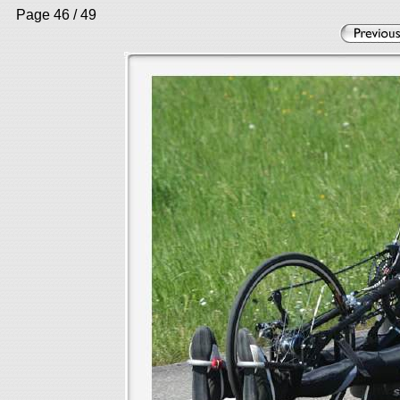
Page 46 / 49