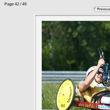
Page 42 / 49