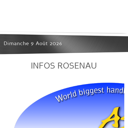
Dimanche 9 Août 2026
INFOS ROSENAU