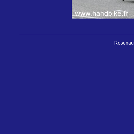
Rosenau 