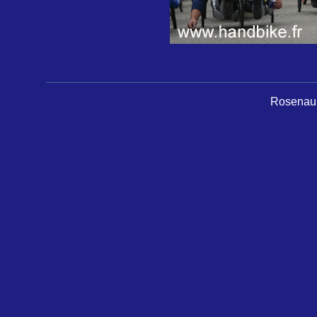
Rosenau 