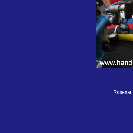
Rosenau 