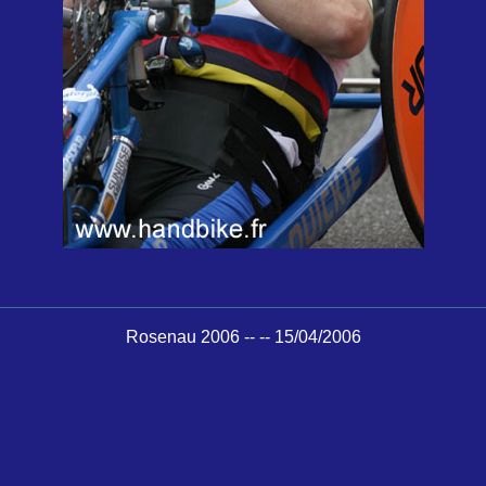
Rosenau 2006 -- -- 15/04/2006