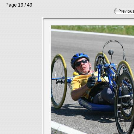
Page 19 / 49