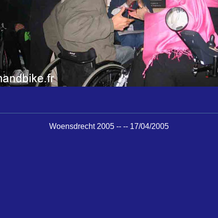
Woensdrecht 2005 -- -- 17/04/2005