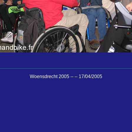
Woensdrecht 2005 -- -- 17/04/2005