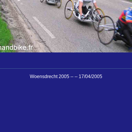
Woensdrecht 2005 -- -- 17/04/2005