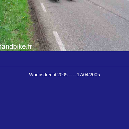
Woensdrecht 2005 -- -- 17/04/2005