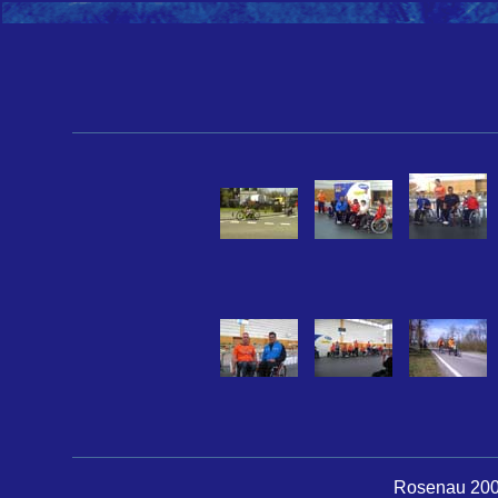
Rosenau 2007