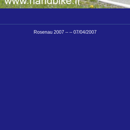
Rosenau 2007 -- -- 07/04/2007