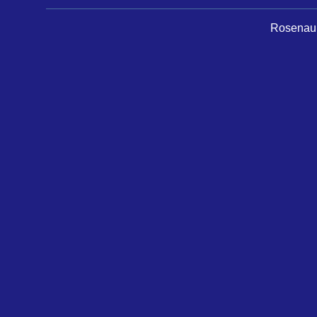
Rosenau 