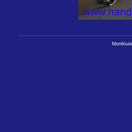
Montlouis