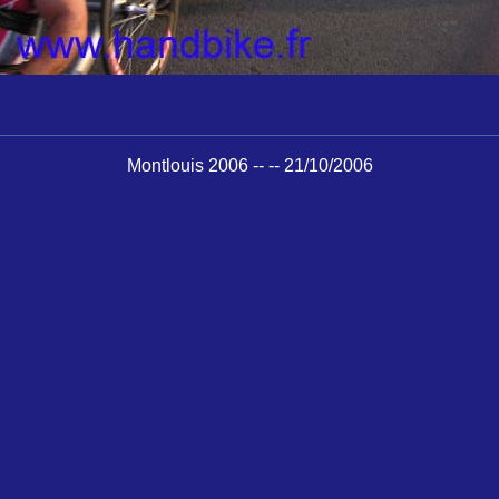
Montlouis 2006 -- -- 21/10/2006