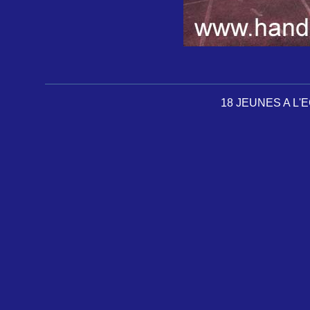
18 JEUNES A L'E