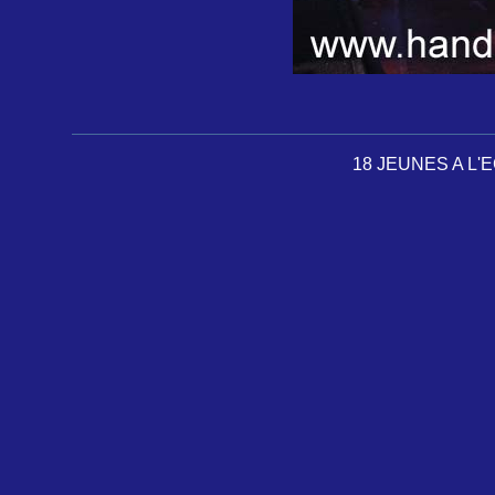
18 JEUNES A L'E